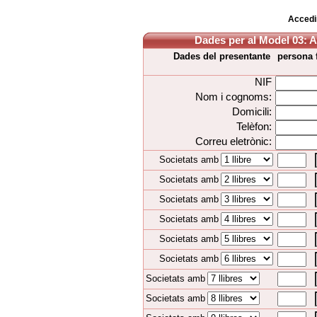
Accedir
Dades per al Model 03: Au
Dades del presentante
persona f
Societats amb
Societats amb
Societats amb
Societats amb
Societats amb
Societats amb
Societats amb
Societats amb